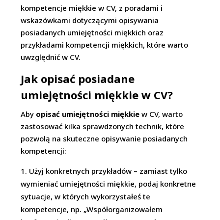
kompetencje miękkie w CV, z poradami i
wskazówkami dotyczącymi opisywania
posiadanych umiejętności miękkich oraz
przykładami kompetencji miękkich, które warto
uwzględnić w CV.
Jak opisać posiadane
umiejętności miękkie w CV?
Aby
opisać umiejętności miękkie
w CV, warto
zastosować kilka sprawdzonych technik, które
pozwolą na skuteczne opisywanie posiadanych
kompetencji:
Użyj konkretnych przykładów – zamiast tylko
wymieniać umiejętności miękkie, podaj konkretne
sytuacje, w których wykorzystałeś te
kompetencje, np. „Współorganizowałem