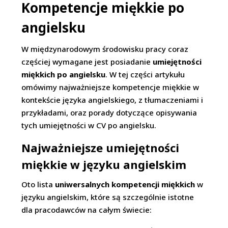
Kompetencje miękkie po
angielsku
W międzynarodowym środowisku pracy coraz
częściej wymagane jest posiadanie
umiejętności
miękkich po angielsku
. W tej części artykułu
omówimy najważniejsze kompetencje miękkie w
kontekście języka angielskiego, z tłumaczeniami i
przykładami, oraz porady dotyczące opisywania
tych umiejętności w CV po angielsku.
Najważniejsze umiejętności
miękkie w języku angielskim
Oto lista
uniwersalnych kompetencji miękkich
w
języku angielskim, które są szczególnie istotne
dla pracodawców na całym świecie: