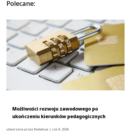
Polecane:
Możliwości rozwoju zawodowego po
ukończeniu kierunków pedagogicznych
utworzone przez
Redakcja
|
cze 9, 2026