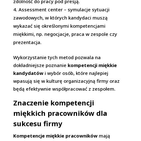
zdolność do pracy pod presją.
Assessment center – symulacje sytuacji
zawodowych, w których kandydaci muszą
wykazać się określonymi kompetencjami
miękkimi, np. negocjacje, praca w zespole czy
prezentacja.
Wykorzystanie tych metod pozwala na
dokładniejsze poznanie
kompetencji miękkie
kandydatów
i wybór osób, które najlepiej
wpasują się w kulturę organizacyjną firmy oraz
będą efektywnie współpracować z zespołem.
Znaczenie kompetencji
miękkich pracowników dla
sukcesu firmy
Kompetencje miękkie pracowników
mają