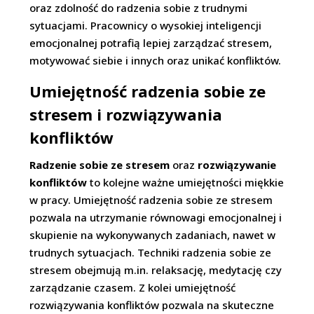
oraz zdolność do radzenia sobie z trudnymi
sytuacjami. Pracownicy o wysokiej inteligencji
emocjonalnej potrafią lepiej zarządzać stresem,
motywować siebie i innych oraz unikać konfliktów.
Umiejętność radzenia sobie ze
stresem i rozwiązywania
konfliktów
Radzenie sobie ze stresem
oraz
rozwiązywanie
konfliktów
to kolejne ważne umiejętności miękkie
w pracy. Umiejętność radzenia sobie ze stresem
pozwala na utrzymanie równowagi emocjonalnej i
skupienie na wykonywanych zadaniach, nawet w
trudnych sytuacjach. Techniki radzenia sobie ze
stresem obejmują m.in. relaksację, medytację czy
zarządzanie czasem. Z kolei umiejętność
rozwiązywania konfliktów pozwala na skuteczne