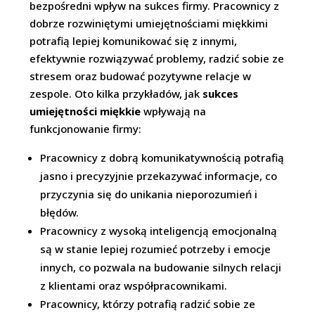
bezpośredni wpływ na sukces firmy. Pracownicy z
dobrze rozwiniętymi umiejętnościami miękkimi
potrafią lepiej komunikować się z innymi,
efektywnie rozwiązywać problemy, radzić sobie ze
stresem oraz budować pozytywne relacje w
zespole. Oto kilka przykładów, jak
sukces
umiejętności miękkie
wpływają na
funkcjonowanie firmy:
Pracownicy z dobrą komunikatywnością potrafią
jasno i precyzyjnie przekazywać informacje, co
przyczynia się do unikania nieporozumień i
błędów.
Pracownicy z wysoką inteligencją emocjonalną
są w stanie lepiej rozumieć potrzeby i emocje
innych, co pozwala na budowanie silnych relacji
z klientami oraz współpracownikami.
Pracownicy, którzy potrafią radzić sobie ze