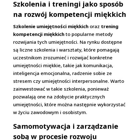
Szkolenia i treningi jako sposób
na rozwój kompetencji miękkich
Szkolenie umiejętności miękkich
oraz
trening
kompetencji miękkich
to popularne metody
rozwijania tych umiejętności. Na rynku dostępne
są liczne szkolenia i warsztaty, które pomagają
uczestnikom zrozumieć i rozwijać konkretne
umiejętności miękkie, takie jak komunikacja,
inteligencja emocjonalna, radzenie sobie ze
stresem czy umiejętności interpersonalne. Warto
zainwestować w takie szkolenia, ponieważ
pozwalają one na zdobycie praktycznych
umiejętności, które można następnie wykorzystać
w życiu zawodowym i osobistym.
Samomotywacja i zarządzanie
sobą w procesie rozwoju