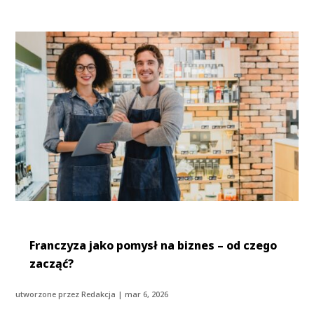
Franczyza jako pomysł na biznes – od czego
zacząć?
utworzone przez
Redakcja
|
mar 6, 2026