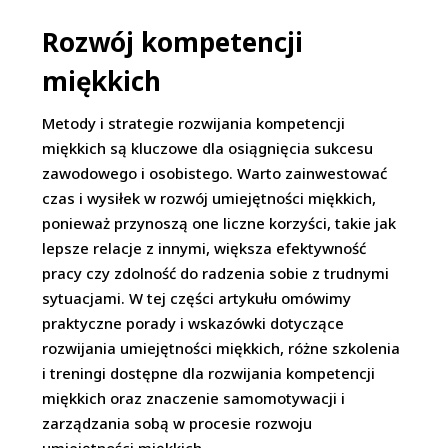
Rozwój kompetencji
miękkich
Metody i strategie rozwijania kompetencji
miękkich są kluczowe dla osiągnięcia sukcesu
zawodowego i osobistego. Warto zainwestować
czas i wysiłek w rozwój umiejętności miękkich,
ponieważ przynoszą one liczne korzyści, takie jak
lepsze relacje z innymi, większa efektywność
pracy czy zdolność do radzenia sobie z trudnymi
sytuacjami. W tej części artykułu omówimy
praktyczne porady i wskazówki dotyczące
rozwijania umiejętności miękkich, różne szkolenia
i treningi dostępne dla rozwijania kompetencji
miękkich oraz znaczenie samomotywacji i
zarządzania sobą w procesie rozwoju