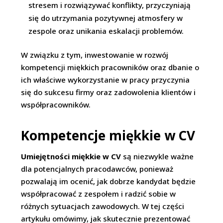
stresem i rozwiązywać konflikty, przyczyniają
się do utrzymania pozytywnej atmosfery w
zespole oraz unikania eskalacji problemów.
W związku z tym, inwestowanie w rozwój
kompetencji miękkich pracowników oraz dbanie o
ich właściwe wykorzystanie w pracy przyczynia
się do sukcesu firmy oraz zadowolenia klientów i
współpracowników.
Kompetencje miękkie w CV
Umiejętności miękkie w CV
są niezwykle ważne
dla potencjalnych pracodawców, ponieważ
pozwalają im ocenić, jak dobrze kandydat będzie
współpracować z zespołem i radzić sobie w
różnych sytuacjach zawodowych. W tej części
artykułu omówimy, jak skutecznie prezentować