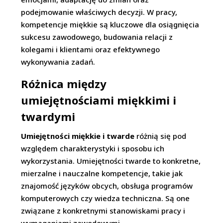
podejmowanie właściwych decyzji. W pracy,
kompetencje miękkie są kluczowe dla osiągnięcia
sukcesu zawodowego, budowania relacji z
kolegami i klientami oraz efektywnego
wykonywania zadań.
Różnica między
umiejętnościami miękkimi i
twardymi
Umiejętności miękkie i twarde
różnią się pod
względem charakterystyki i sposobu ich
wykorzystania. Umiejętności twarde to konkretne,
mierzalne i nauczalne kompetencje, takie jak
znajomość języków obcych, obsługa programów
komputerowych czy wiedza techniczna. Są one
związane z konkretnymi stanowiskami pracy i