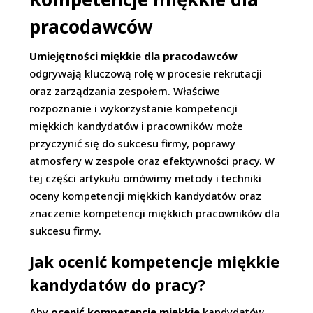
pracodawców
Umiejętności miękkie dla pracodawców
odgrywają kluczową rolę w procesie rekrutacji
oraz zarządzania zespołem. Właściwe
rozpoznanie i wykorzystanie kompetencji
miękkich kandydatów i pracowników może
przyczynić się do sukcesu firmy, poprawy
atmosfery w zespole oraz efektywności pracy. W
tej części artykułu omówimy metody i techniki
oceny kompetencji miękkich kandydatów oraz
znaczenie kompetencji miękkich pracowników dla
sukcesu firmy.
Jak ocenić kompetencje miękkie
kandydatów do pracy?
Aby
ocenić kompetencje miękkie
kandydatów