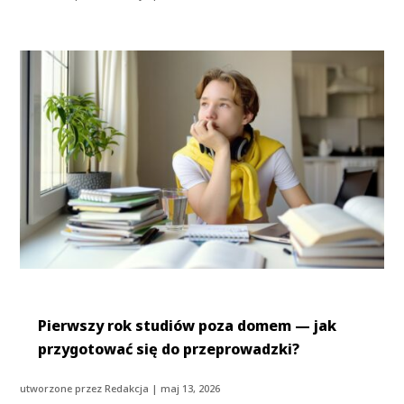
Pierwszy rok studiów poza domem — jak
przygotować się do przeprowadzki?
utworzone przez
Redakcja
|
maj 13, 2026