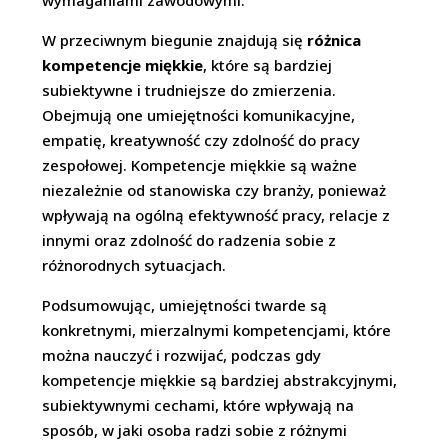
wymaganiami zawodowymi.
W przeciwnym biegunie znajdują się
różnica
kompetencje miękkie
, które są bardziej
subiektywne i trudniejsze do zmierzenia.
Obejmują one umiejętności komunikacyjne,
empatię, kreatywność czy zdolność do pracy
zespołowej. Kompetencje miękkie są ważne
niezależnie od stanowiska czy branży, ponieważ
wpływają na ogólną efektywność pracy, relacje z
innymi oraz zdolność do radzenia sobie z
różnorodnych sytuacjach.
Podsumowując, umiejętności twarde są
konkretnymi, mierzalnymi kompetencjami, które
można nauczyć i rozwijać, podczas gdy
kompetencje miękkie są bardziej abstrakcyjnymi,
subiektywnymi cechami, które wpływają na
sposób, w jaki osoba radzi sobie z różnymi