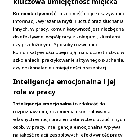
kluczowa umiejętność miękka
Komunikatywność
to zdolność do przekazywania
informacji, wyrażania myśli i uczuć oraz słuchania
innych. W pracy, komunikatywność jest niezbędna
do efektywnej współpracy z kolegami, klientami
czy przełożonymi. Sposoby rozwijania
komunikatywności obejmują m.in. uczestnictwo w
szkoleniach, praktykowanie aktywnego słuchania,
czy doskonalenie umiejętności prezentacji.
Inteligencja emocjonalna i jej
rola w pracy
Inteligencja emocjonalna
to zdolność do
rozpoznawania, rozumienia i kontrolowania
własnych emocji oraz empatii wobec uczuć innych
osób. W pracy, inteligencja emocjonalna wpływa
na jakość relacji zespołowych, efektywność pracy