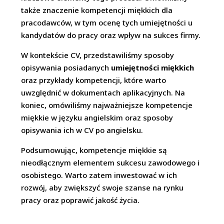
także znaczenie kompetencji miękkich dla
pracodawców, w tym ocenę tych umiejętności u
kandydatów do pracy oraz wpływ na sukces firmy.
W kontekście CV, przedstawiliśmy sposoby
opisywania posiadanych
umiejętności miękkich
oraz przykłady kompetencji, które warto
uwzględnić w dokumentach aplikacyjnych. Na
koniec, omówiliśmy najważniejsze kompetencje
miękkie w języku angielskim oraz sposoby
opisywania ich w CV po angielsku.
Podsumowując, kompetencje miękkie są
nieodłącznym elementem sukcesu zawodowego i
osobistego. Warto zatem inwestować w ich
rozwój, aby zwiększyć swoje szanse na rynku
pracy oraz poprawić jakość życia.