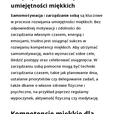
umiejętności miękkich
Samomotywacja
i
zarządzanie sobą
są kluczowe
w procesie rozwijania umiejętności miękkich. Bez
odpowiedniej motywacji i zdolności do
zarządzania własnym czasem, energią i
emocjami, trudno jest osiągnąć sukces w
rozwijaniu kompetencji miękkich. Aby utrzymać
samomotywację, warto wyznaczać sobie cele,
śledzić postępy oraz celebrować osiągnięcia. W
zarządzaniu sobą pomocne mogą być techniki
zarządzania czasem, takie jak planowanie dnia,
ustalanie priorytetów czy delegowanie zadań, a
także dbanie o własne zdrowie fizyczne i
psychiczne, na przykład poprzez regularny
wypoczynek, aktywność fizyczną czy medytację.
Kompetencje miękkie dla