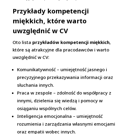
Przykłady kompetencji
miękkich, które warto
uwzględnić w CV
Oto lista
przykładów kompetencji miękkich
,
które są atrakcyjne dla pracodawców i warto
uwzględnić w CV:
Komunikatywność – umiejętność jasnego i
precyzyjnego przekazywania informacji oraz
słuchania innych.
Praca w zespole – zdolność do współpracy z
innymi, dzielenia się wiedzą i pomocy w
osiąganiu wspólnych celów.
Inteligencja emocjonalna – umiejętność
rozumienia i zarządzania własnymi emocjami
oraz empatii wobec innych.