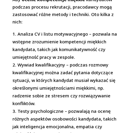
podczas procesu rekrutacji, pracodawcy mogą
zastosować różne metody i techniki. Oto kilka z
nich:
Analiza CV i listu motywacyjnego – pozwala na
wstępne zrozumienie kompetencji miękkich
kandydata, takich jak komunikatywność czy
umiejętność pracy w zespole.
Wywiad kwalifikacyjny – podczas rozmowy
kwalifikacyjnej można zadać pytania dotyczące
sytuacji, w których kandydat musiał wykazać się
określonymi umiejętnościami miękkimi, np.
radzenie sobie ze stresem czy rozwiązywanie
konfliktów.
Testy psychologiczne – pozwalają na ocenę
różnych aspektów osobowości kandydata, takich
jak inteligencja emocjonalna, empatia czy