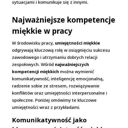
sytuacjami i komunikuje się z innymi.
Najważniejsze kompetencje
miękkie w pracy
W środowisku pracy,
umiejętności miękkie
odgrywają kluczową rolę w osiągnięciu sukcesu
zawodowego i utrzymaniu dobrych relacji
zespołowych. Wśród
najważniejszych
kompetencji miękkich
można wymienić
komunikatywność, inteligencję emocjonalną,
radzenie sobie ze stresem, rozwiązywanie
konfliktów oraz umiejętności interpersonalne i
społeczne. Poniżej omówimy te kluczowe
umiejętności wraz z przykładami.
Komunikatywność jako