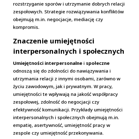
rozstrzyganie sporów i utrzymanie dobrych relacji
zespołowych. Strategie rozwiązywania konfliktów
obejmują m.in. negocjacje, mediację czy
kompromis.
Znaczenie umiejętności
interpersonalnych i społecznych
Umiejętności interpersonalne
i
społeczne
odnoszą się do zdolności do nawiązywania i
utrzymania relacji z innymi osobami, zarówno w
życiu zawodowym, jak i prywatnym. W pracy,
umiejętności te wpływają na jakość współpracy
zespołowej, zdolność do negocjacji czy
efektywność komunikacji. Przykłady umiejętności
interpersonalnych i społecznych obejmują m.in.
empatię, asertywność, umiejętność pracy w
zespole czy umiejętność przekonywania.