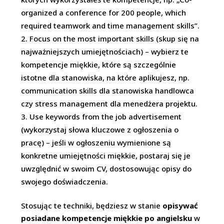
organized a conference for 200 people, which
required teamwork and time management skills”.
Focus on the most important skills (skup się na
najważniejszych umiejętnościach) – wybierz te
kompetencje miękkie, które są szczególnie
istotne dla stanowiska, na które aplikujesz, np.
communication skills dla stanowiska handlowca
czy stress management dla menedżera projektu.
Use keywords from the job advertisement
(wykorzystaj słowa kluczowe z ogłoszenia o
pracę) – jeśli w ogłoszeniu wymienione są
konkretne umiejętności miękkie, postaraj się je
uwzględnić w swoim CV, dostosowując opisy do
swojego doświadczenia.
Stosując te techniki, będziesz w stanie
opisywać
posiadane kompetencje miękkie po angielsku
w