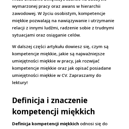
wymarzonej pracy oraz awans w hierarchii
zawodowej. W życiu osobistym, kompetencje
miękkie pozwalają na nawiązywanie i utrzymanie
relacji z innymi ludźmi, radzenie sobie z trudnymi
sytuacjami oraz osiąganie celów.
W dalszej części artykułu dowiesz się, czym są
kompetencje miękkie, jakie są najważniejsze
umiejętności miękkie w pracy, jak rozwijać
kompetencje miękkie oraz jak opisać posiadane
umiejętności miękkie w CV. Zapraszamy do
lektury!
Definicja i znaczenie
kompetencji miękkich
Definicja kompetencji miękkich
odnosi się do