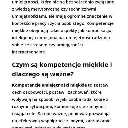
umiejętności, które nie są bezpośrednio związane
z wiedzą merytoryczną czy technicznymi
umiejętnościami, ale mają ogromne znaczenie w
kontekście pracy i życia osobistego. Kompetencje
miękkie obejmują takie aspekty jak komunikacja,
inteligencja emocjonalna, umiejętność radzenia
sobie ze stresem czy umiejętności
interpersonalne.
Czym są kompetencje miękkie i
dlaczego są ważne?
Kompetencje umiejętności miękkie
to zestaw
cech osobowości, postaw i zachowań, które
wpływają na sposób, w jaki osoba radzi sobie z
różnymi sytuacjami, komunikuje się z innymi i
osiąga cele. Są one ważne, ponieważ pozwalają
na efektywną współpracę z innymi, zarządzanie
emocjami, adaptację do zmian oraz