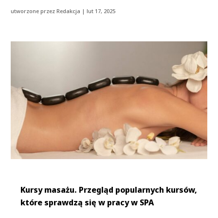
utworzone przez
Redakcja
|
lut 17, 2025
Kursy masażu. Przegląd popularnych kursów,
które sprawdzą się w pracy w SPA