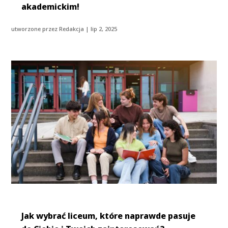
akademickim!
utworzone przez
Redakcja
|
lip 2, 2025
Jak wybrać liceum, które naprawde pasuje