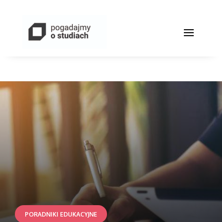
PORADNIKI EDUKACYJNE