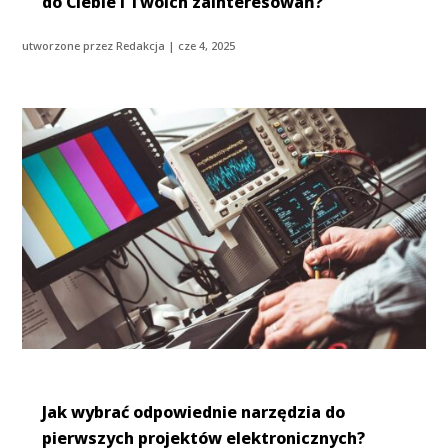
do Ciebie i Twoich zainteresowań?
utworzone przez
Redakcja
|
cze 4, 2025
Jak wybrać odpowiednie narzędzia do
pierwszych projektów elektronicznych?