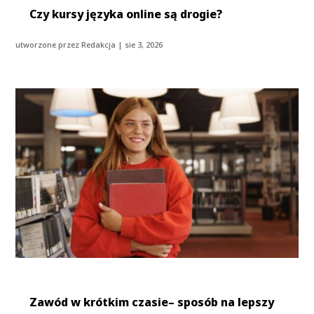
Czy kursy języka online są drogie?
utworzone przez
Redakcja
|
sie 3, 2026
Zawód w krótkim czasie– sposób na lepszy