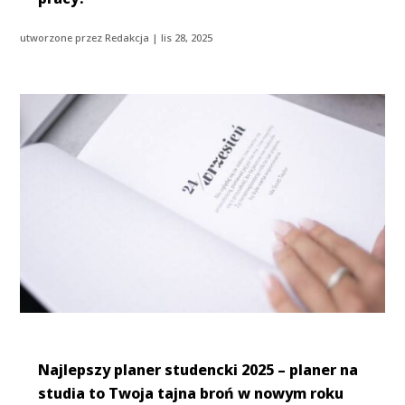
utworzone przez
Redakcja
|
lis 28, 2025
Najlepszy planer studencki 2025 – planer na
studia to Twoja tajna broń w nowym roku