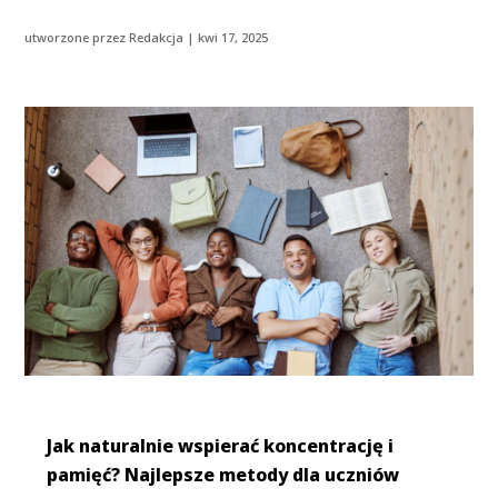
utworzone przez
Redakcja
|
kwi 17, 2025
Jak naturalnie wspierać koncentrację i
pamięć? Najlepsze metody dla uczniów