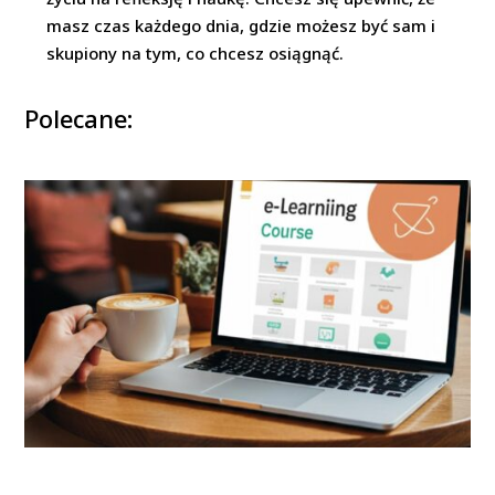
masz czas każdego dnia, gdzie możesz być sam i
skupiony na tym, co chcesz osiągnąć.
Polecane: