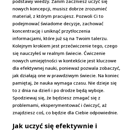
podstawy wiedzy. Zanim zaczniesz uczyć się
nowych koncepcji, musisz dobrze zrozumieć
materiał, z którym pracujesz. Pozwoli Ci to
podejmować świadome decyzje, zachować
koncentrację i uniknąć przytłoczenia
informacjami, które już są na Twoim talerzu.
Kolejnym krokiem jest przećwiczenie tego, czego
się nauczyłeś w realnym świecie. Ćwiczenie
nowych umiejętności w kontekście jest kluczowe
dla efektywnej nauki, ponieważ pozwala zobaczyć,
jak działają one w prawdziwym świecie. Na koniec
pamiętaj, że nauka wymaga czasu. Nie dzieje się
to z dnia na dzień i po drodze będą wyboje.
Spodziewaj się, że będziesz zmagać się z
problemami, eksperymentować i ćwiczyć, aż
znajdziesz coś, co będzie dla Ciebie odpowiednie.
Jak uczyć się efektywnie i