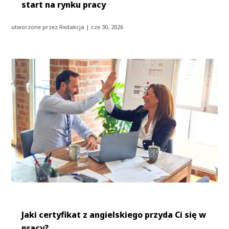
start na rynku pracy
utworzone przez
Redakcja
|
cze 30, 2026
Jaki certyfikat z angielskiego przyda Ci się w
pracy?