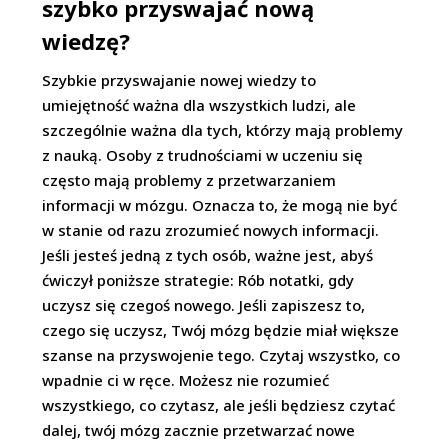
szybko przyswajać nową
wiedzę?
Szybkie przyswajanie nowej wiedzy to
umiejętność ważna dla wszystkich ludzi, ale
szczególnie ważna dla tych, którzy mają problemy
z nauką. Osoby z trudnościami w uczeniu się
często mają problemy z przetwarzaniem
informacji w mózgu. Oznacza to, że mogą nie być
w stanie od razu zrozumieć nowych informacji.
Jeśli jesteś jedną z tych osób, ważne jest, abyś
ćwiczył poniższe strategie: Rób notatki, gdy
uczysz się czegoś nowego. Jeśli zapiszesz to,
czego się uczysz, Twój mózg będzie miał większe
szanse na przyswojenie tego. Czytaj wszystko, co
wpadnie ci w ręce. Możesz nie rozumieć
wszystkiego, co czytasz, ale jeśli będziesz czytać
dalej, twój mózg zacznie przetwarzać nowe