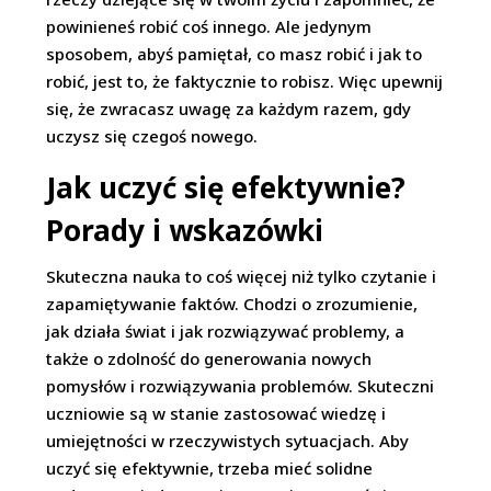
powinieneś robić coś innego. Ale jedynym
sposobem, abyś pamiętał, co masz robić i jak to
robić, jest to, że faktycznie to robisz. Więc upewnij
się, że zwracasz uwagę za każdym razem, gdy
uczysz się czegoś nowego.
Jak uczyć się efektywnie?
Porady i wskazówki
Skuteczna nauka to coś więcej niż tylko czytanie i
zapamiętywanie faktów. Chodzi o zrozumienie,
jak działa świat i jak rozwiązywać problemy, a
także o zdolność do generowania nowych
pomysłów i rozwiązywania problemów. Skuteczni
uczniowie są w stanie zastosować wiedzę i
umiejętności w rzeczywistych sytuacjach. Aby
uczyć się efektywnie, trzeba mieć solidne