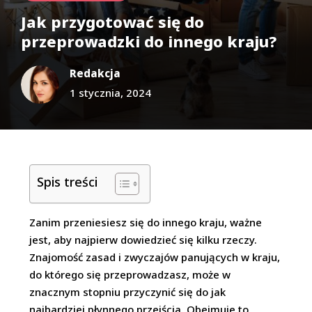
Jak przygotować się do
przeprowadzki do innego kraju?
Redakcja
1 stycznia, 2024
Spis treści
Zanim przeniesiesz się do innego kraju, ważne
jest, aby najpierw dowiedzieć się kilku rzeczy.
Znajomość zasad i zwyczajów panujących w kraju,
do którego się przeprowadzasz, może w
znacznym stopniu przyczynić się do jak
najbardziej płynnego przejścia. Obejmuje to