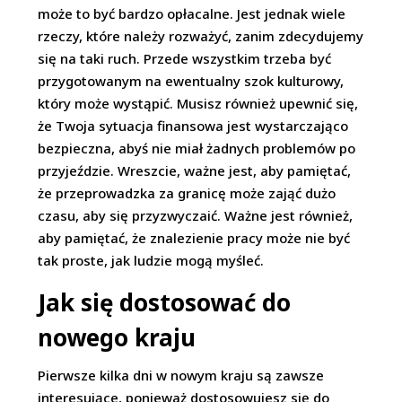
może to być bardzo opłacalne. Jest jednak wiele
rzeczy, które należy rozważyć, zanim zdecydujemy
się na taki ruch. Przede wszystkim trzeba być
przygotowanym na ewentualny szok kulturowy,
który może wystąpić. Musisz również upewnić się,
że Twoja sytuacja finansowa jest wystarczająco
bezpieczna, abyś nie miał żadnych problemów po
przyjeździe. Wreszcie, ważne jest, aby pamiętać,
że przeprowadzka za granicę może zająć dużo
czasu, aby się przyzwyczaić. Ważne jest również,
aby pamiętać, że znalezienie pracy może nie być
tak proste, jak ludzie mogą myśleć.
Jak się dostosować do
nowego kraju
Pierwsze kilka dni w nowym kraju są zawsze
interesujące, ponieważ dostosowujesz się do