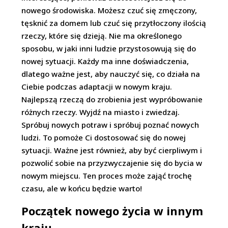
nowego środowiska. Możesz czuć się zmęczony,
tęsknić za domem lub czuć się przytłoczony ilością
rzeczy, które się dzieją. Nie ma określonego
sposobu, w jaki inni ludzie przystosowują się do
nowej sytuacji. Każdy ma inne doświadczenia,
dlatego ważne jest, aby nauczyć się, co działa na
Ciebie podczas adaptacji w nowym kraju.
Najlepszą rzeczą do zrobienia jest wypróbowanie
różnych rzeczy. Wyjdź na miasto i zwiedzaj.
Spróbuj nowych potraw i spróbuj poznać nowych
ludzi. To pomoże Ci dostosować się do nowej
sytuacji. Ważne jest również, aby być cierpliwym i
pozwolić sobie na przyzwyczajenie się do bycia w
nowym miejscu. Ten proces może zająć trochę
czasu, ale w końcu będzie warto!
Początek nowego życia w innym
kraju