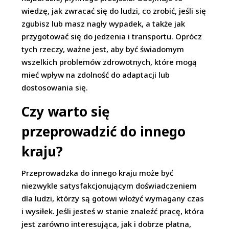
wiedzę, jak zwracać się do ludzi, co zrobić, jeśli się
zgubisz lub masz nagły wypadek, a także jak
przygotować się do jedzenia i transportu. Oprócz
tych rzeczy, ważne jest, aby być świadomym
wszelkich problemów zdrowotnych, które mogą
mieć wpływ na zdolność do adaptacji lub
dostosowania się.
Czy warto się
przeprowadzić do innego
kraju?
Przeprowadzka do innego kraju może być
niezwykle satysfakcjonującym doświadczeniem
dla ludzi, którzy są gotowi włożyć wymagany czas
i wysiłek. Jeśli jesteś w stanie znaleźć pracę, która
jest zarówno interesująca, jak i dobrze płatna,