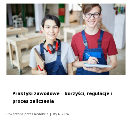
Praktyki zawodowe – korzyści, regulacje i
proces zaliczenia
utworzone przez
Redakcja
|
sty 6, 2024