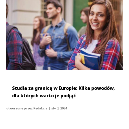
Studia za granicą w Europie: Kilka powodów,
dla których warto je podjąć
utworzone przez
Redakcja
|
sty 3, 2024