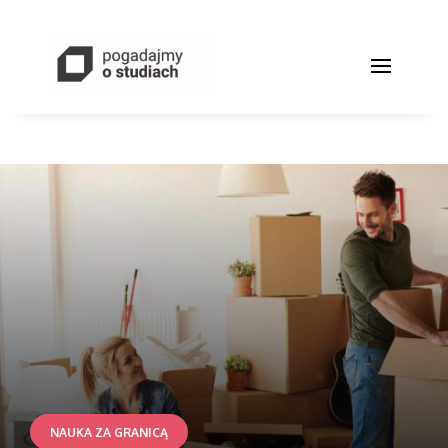
NAUKA ZA GRANICĄ