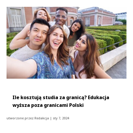
Ile kosztują studia za granicą? Edukacja
wyższa poza granicami Polski
utworzone przez
Redakcja
|
sty 7, 2024