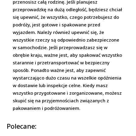
przenosisz całą rodzinę. Jeśli planujesz
przeprowadzkę na dużą odległość, będziesz chciał
się upewnić, że wszystko, czego potrzebujesz do
podróży, jest gotowe i spakowane przed
wyjazdem. Należy również upewnić się, że
wszystkie rzeczy są odpowiednio zabezpieczone
w samochodzie. Jeśli przeprowadzasz się w
obrębie kraju, ważne jest, aby spakować wszystko
starannie i przetransportować w bezpieczny
sposób. Ponadto ważne jest, aby zapewnić
wystarczająco dużo czasu na wszelkie opóźnienia
w dostawie lub inspekcje celne. Kiedy masz
wszystko przygotowane i zorganizowane, możesz
skupić się na przyjemnościach związanych z
pakowaniem i podróżowaniem.
Polecane: