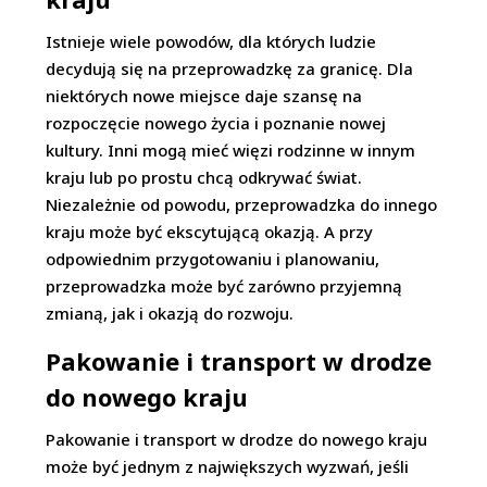
Istnieje wiele powodów, dla których ludzie
decydują się na przeprowadzkę za granicę. Dla
niektórych nowe miejsce daje szansę na
rozpoczęcie nowego życia i poznanie nowej
kultury. Inni mogą mieć więzi rodzinne w innym
kraju lub po prostu chcą odkrywać świat.
Niezależnie od powodu, przeprowadzka do innego
kraju może być ekscytującą okazją. A przy
odpowiednim przygotowaniu i planowaniu,
przeprowadzka może być zarówno przyjemną
zmianą, jak i okazją do rozwoju.
Pakowanie i transport w drodze
do nowego kraju
Pakowanie i transport w drodze do nowego kraju
może być jednym z największych wyzwań, jeśli