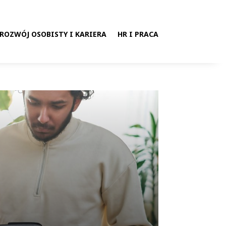
ROZWÓJ OSOBISTY I KARIERA
HR I PRACA