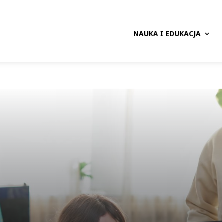
NAUKA I EDUKACJA