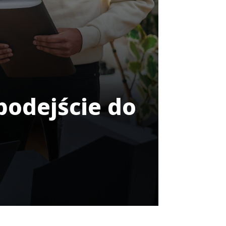
odejście do