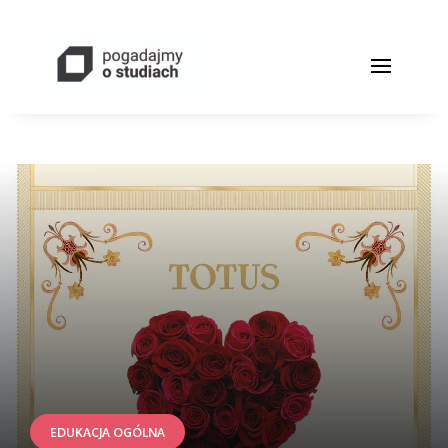
EDUKACJA OGÓLNA