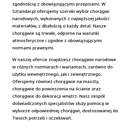
zgodnością z obowiązującymi przepisami. W
Sztandar.pl oferujemy szeroki wybór chorągwi
narodowych, wykonanych z najwyższej jakości
materiałów, z dbałością o każdy detal. Nasze
chorągwie są trwałe, odporne na warunki
atmosferyczne i zgodne z obowiązującymi
normami prawnymi.
W naszej ofercie znajdziesz chorągwie narodowe
w różnych rozmiarach i wariantach, zarówno do
użytku wewnętrznego, jak i zewnętrznego.
Oferujemy również chorągwie na maszty,
chorągwie do powieszenia na ścianie oraz
chorągwie do dekoracji wnętrz. Nasz zespół
doświadczonych specjalistów służy pomocą w
wyborze odpowiedniej chorągwi, dostosowanej do
Twoich potrzeb i oczekiwań.