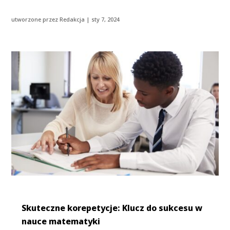
utworzone przez
Redakcja
|
sty 7, 2024
Skuteczne korepetycje: Klucz do sukcesu w
nauce matematyki