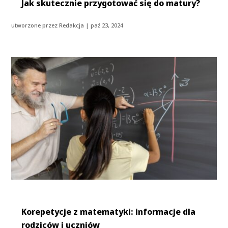
Jak skutecznie przygotować się do matury?
utworzone przez
Redakcja
|
paź 23, 2024
Korepetycje z matematyki: informacje dla
rodziców i uczniów