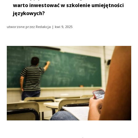
warto inwestować w szkolenie umiejętności
językowych?
utworzone przez
Redakcja
|
kwi 9, 2025