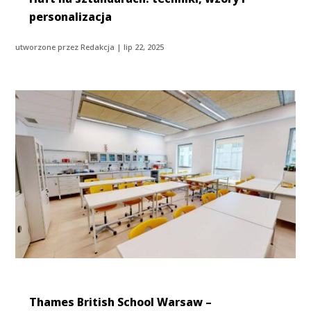
personalizacja
utworzone przez
Redakcja
|
lip 22, 2025
Thames British School Warsaw –