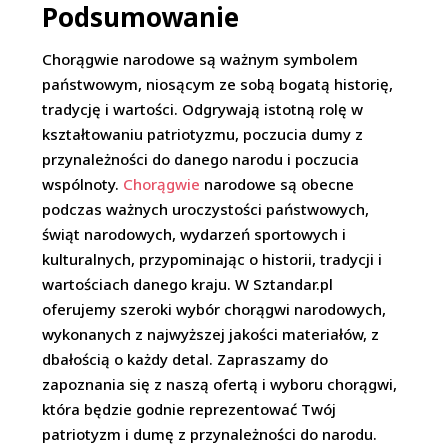
Podsumowanie
Chorągwie narodowe są ważnym symbolem
państwowym, niosącym ze sobą bogatą historię,
tradycję i wartości. Odgrywają istotną rolę w
kształtowaniu patriotyzmu, poczucia dumy z
przynależności do danego narodu i poczucia
wspólnoty.
Chorągwie
narodowe są obecne
podczas ważnych uroczystości państwowych,
świąt narodowych, wydarzeń sportowych i
kulturalnych, przypominając o historii, tradycji i
wartościach danego kraju. W Sztandar.pl
oferujemy szeroki wybór chorągwi narodowych,
wykonanych z najwyższej jakości materiałów, z
dbałością o każdy detal. Zapraszamy do
zapoznania się z naszą ofertą i wyboru chorągwi,
która będzie godnie reprezentować Twój
patriotyzm i dumę z przynależności do narodu.