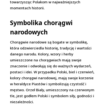
towarzysząc Polakom w najważniejszych
momentach historii.
Symbolika chorągwi
narodowych
Chorągwie narodowe są bogate w symbolikę,
która odzwierciedla historię, tradycję i wartości
danego narodu. Kolory, wzory i herby
umieszczone na chorągwiach mają swoje
znaczenie i odwołują się do ważnych wydarzeń,
postaci i idei. W przypadku Polski, biel i czerwień,
kolory chorągwi narodowej, mają swoje korzenie
w heraldyce Piastów i symbolizują czystość i
męstwo. Orzeł Biały, umieszczony na czerwonym
tle, jest godłem Polski i symbolem siły, godności i
niezależności.