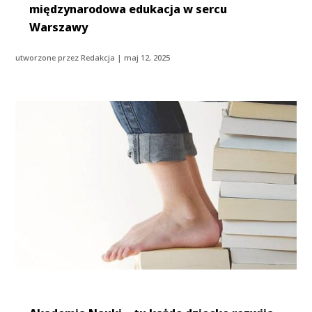
międzynarodowa edukacja w sercu
Warszawy
utworzone przez
Redakcja
|
maj 12, 2025