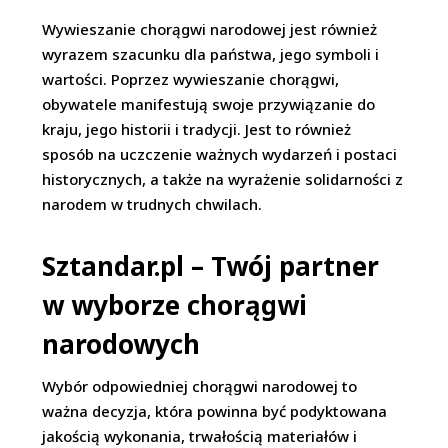
Wywieszanie chorągwi narodowej jest również
wyrazem szacunku dla państwa, jego symboli i
wartości. Poprzez wywieszanie chorągwi,
obywatele manifestują swoje przywiązanie do
kraju, jego historii i tradycji. Jest to również
sposób na uczczenie ważnych wydarzeń i postaci
historycznych, a także na wyrażenie solidarności z
narodem w trudnych chwilach.
Sztandar.pl – Twój partner
w wyborze chorągwi
narodowych
Wybór odpowiedniej chorągwi narodowej to
ważna decyzja, która powinna być podyktowana
jakością wykonania, trwałością materiałów i