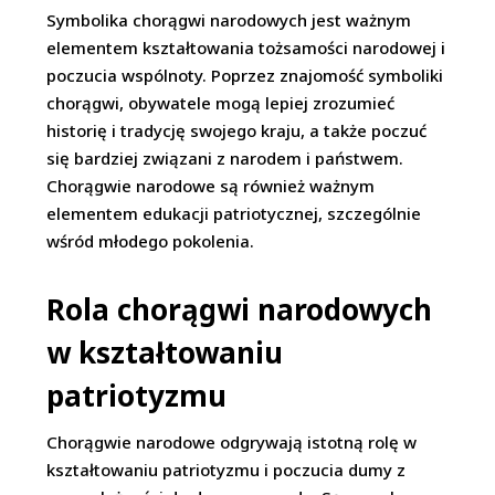
Symbolika chorągwi narodowych jest ważnym
elementem kształtowania tożsamości narodowej i
poczucia wspólnoty. Poprzez znajomość symboliki
chorągwi, obywatele mogą lepiej zrozumieć
historię i tradycję swojego kraju, a także poczuć
się bardziej związani z narodem i państwem.
Chorągwie narodowe są również ważnym
elementem edukacji patriotycznej, szczególnie
wśród młodego pokolenia.
Rola chorągwi narodowych
w kształtowaniu
patriotyzmu
Chorągwie narodowe odgrywają istotną rolę w
kształtowaniu patriotyzmu i poczucia dumy z