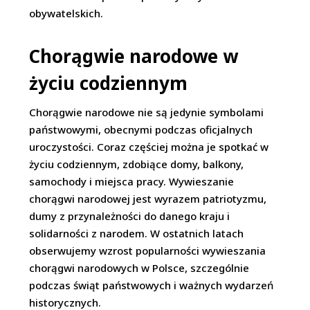
obywatelskich.
Chorągwie narodowe w
życiu codziennym
Chorągwie narodowe nie są jedynie symbolami
państwowymi, obecnymi podczas oficjalnych
uroczystości. Coraz częściej można je spotkać w
życiu codziennym, zdobiące domy, balkony,
samochody i miejsca pracy. Wywieszanie
chorągwi narodowej jest wyrazem patriotyzmu,
dumy z przynależności do danego kraju i
solidarności z narodem. W ostatnich latach
obserwujemy wzrost popularności wywieszania
chorągwi narodowych w Polsce, szczególnie
podczas świąt państwowych i ważnych wydarzeń
historycznych.