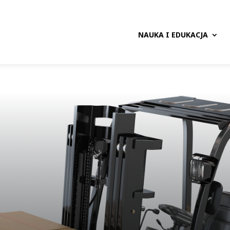
NAUKA I EDUKACJA