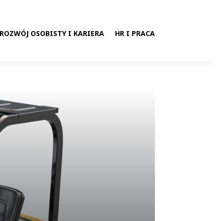
ROZWÓJ OSOBISTY I KARIERA
HR I PRACA