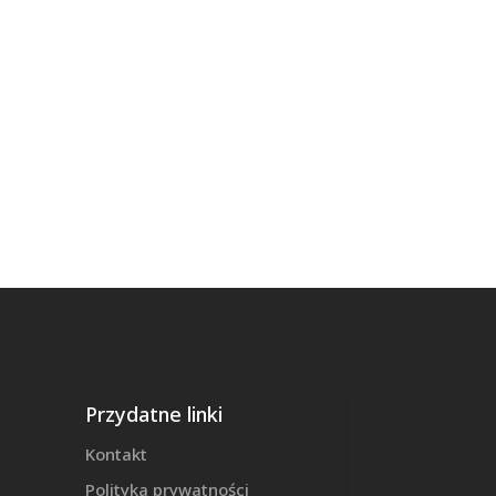
Przydatne linki
Kontakt
Polityka prywatności