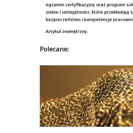
egzamin certyfikacyjny oraz program szk
siebie i umiejętności, które przekładają
bezpieczeństwo i kompetencje pracowni
Artykuł zewnętrzny.
Polecane: