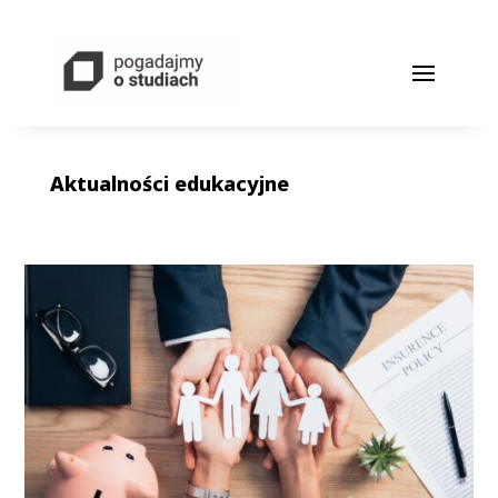
Aktualności edukacyjne